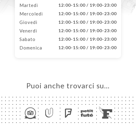
Martedì
12:00-15:00 / 19:00-23:00
Mercoledì
12:00-15:00 / 19:00-23:00
Giovedì
12:00-15:00 / 19:00-23:00
Venerdì
12:00-15:00 / 19:00-23:00
Sabato
12:00-15:00 / 19:00-23:00
Domenica
12:00-15:00 / 19:00-23:00
Puoi anche trovarci su…