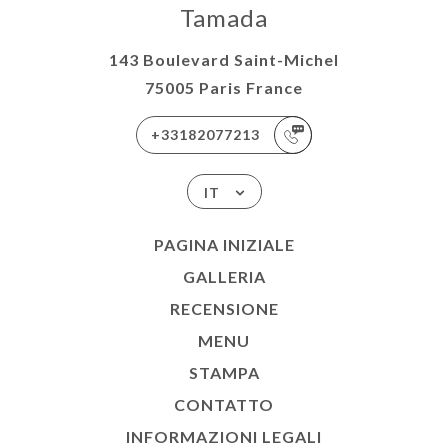
Tamada
143 Boulevard Saint-Michel
75005 Paris France
+33182077213
IT
PAGINA INIZIALE
GALLERIA
RECENSIONE
MENU
STAMPA
CONTATTO
INFORMAZIONI LEGALI