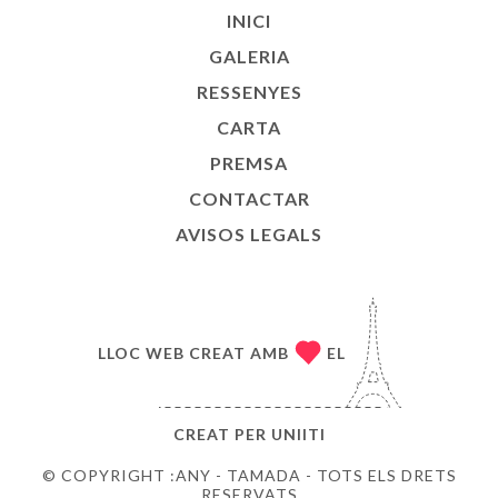
INICI
GALERIA
RESSENYES
CARTA
PREMSA
CONTACTAR
AVISOS LEGALS
LLOC WEB CREAT AMB
EL
CREAT PER
UNIITI
© COPYRIGHT :ANY - TAMADA - TOTS ELS DRETS
RESERVATS