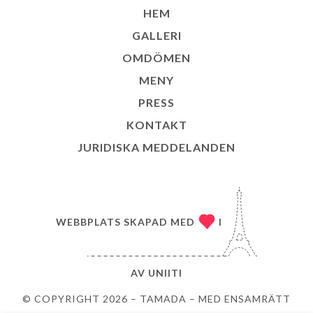
HEM
GALLERI
OMDÖMEN
MENY
PRESS
KONTAKT
JURIDISKA MEDDELANDEN
WEBBPLATS SKAPAD MED
I
AV
UNIITI
© COPYRIGHT 2026 – TAMADA – MED ENSAMRÄTT