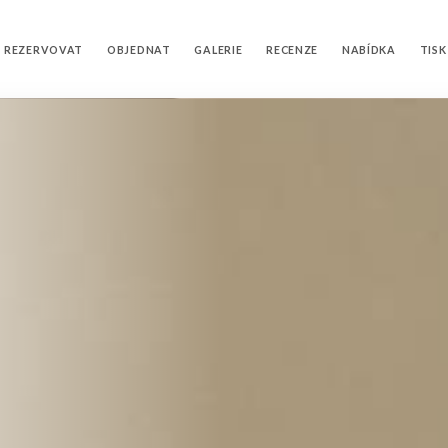
REZERVOVAT
OBJEDNAT
GALERIE
RECENZE
NABÍDKA
TISK