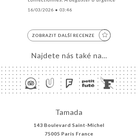
16/03/2026
•
03:46
ZOBRAZIT DALŠÍ RECENZE
Najdete nás také na...
Tamada
143 Boulevard Saint-Michel
75005 Paris France