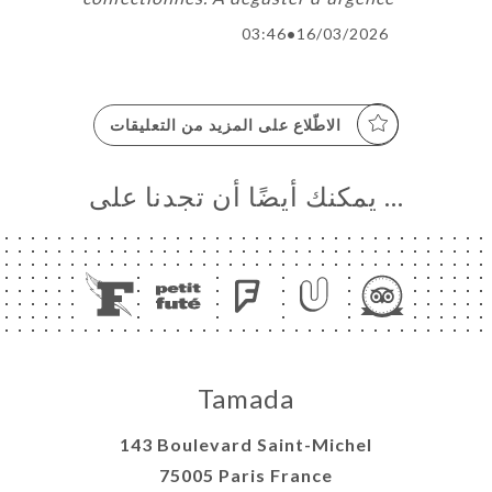
03:46
•
16/03/2026
الاطّلاع على المزيد من التعليقات
… يمكنك أيضًا أن تجدنا على
Tamada
143 Boulevard Saint-Michel
75005 Paris France