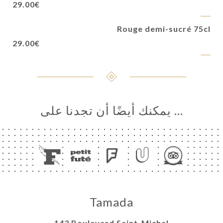
29.00€
Rouge demi-sucré 75cl
29.00€
… يمكنك أيضًا أن تجدنا على
Tamada
143 Boulevard Saint-Michel