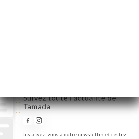
Lundi
12:00-15:00 / 19:00-23:00
Mardi
12:00-15:00 / 19:00-23:00
Mercredi
12:00-15:00 / 19:00-23:00
Jeudi
12:00-15:00 / 19:00-23:00
Vendredi
12:00-15:00 / 19:00-23:00
Samedi
12:00-15:00 / 19:00-23:00
Dimanche
12:00-15:00 / 19:00-23:00
Suivez toute l’actualité de
Tamada
Inscrivez-vous à notre newsletter et restez