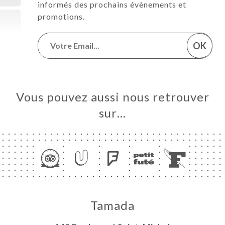
informés des prochains évènements et
promotions.
OK
Vous pouvez aussi nous retrouver
sur…
Tamada