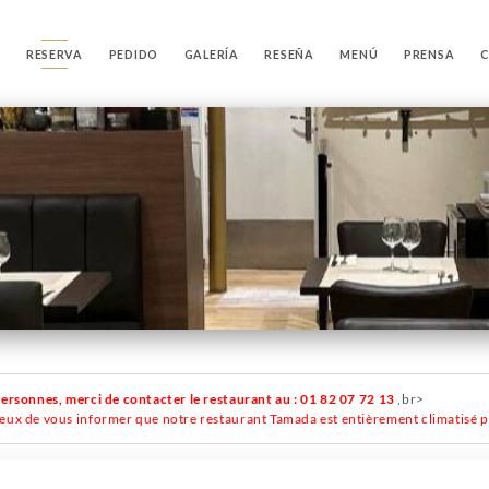
O
RESERVA
PEDIDO
GALERÍA
RESEÑA
MENÚ
PRENSA