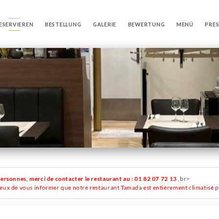
ESERVIEREN
BESTELLUNG
GALERIE
BEWERTUNG
MENÜ
PRES