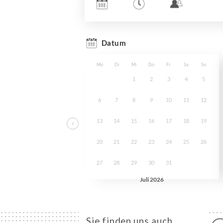
Sie finden uns auch