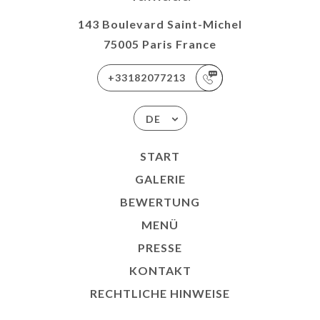
143 Boulevard Saint-Michel
75005 Paris France
+33182077213
DE
START
GALERIE
BEWERTUNG
MENÜ
PRESSE
KONTAKT
RECHTLICHE HINWEISE