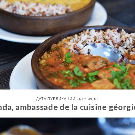
ДАТА ПУБЛИКАЦИИ 2019-05-01
da, ambassade de la cuisine géorg