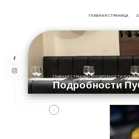
ГЛАВНАЯ СТРАНИЦА
З
/
ГЛАВНАЯ СТРАНИЦА
ПОДРОБНОСТИ ПУБЛИК
Подробности Пу