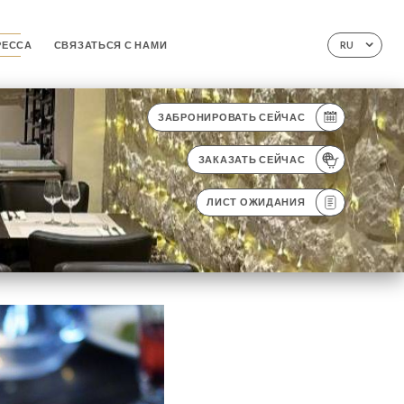
РЕССА
СВЯЗАТЬСЯ С НАМИ
RU
ЗАБРОНИРОВАТЬ СЕЙЧАС
ЗАКАЗАТЬ СЕЙЧАС
ЛИСТ ОЖИДАНИЯ